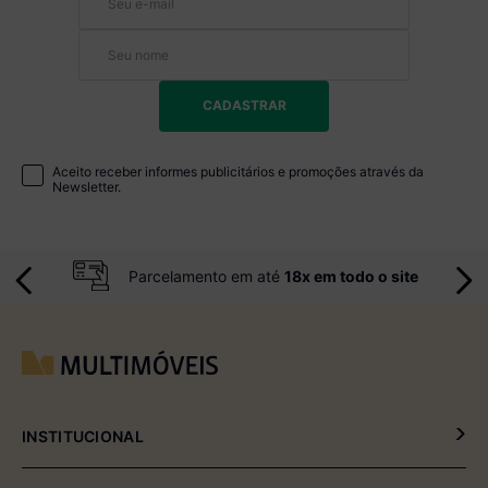
CADASTRAR
Aceito receber informes publicitários e promoções através da
Newsletter.
Parcelamento em até
18x em todo o site
INSTITUCIONAL
Política de Privacidade