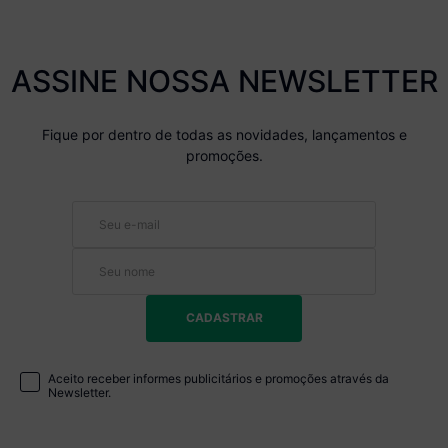
ASSINE NOSSA NEWSLETTER
Fique por dentro de todas as novidades, lançamentos e
promoções.
CADASTRAR
Aceito receber informes publicitários e promoções através da
Newsletter.