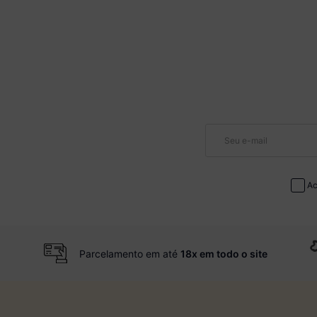
Ac
Parcelamento em até
18x em todo o site