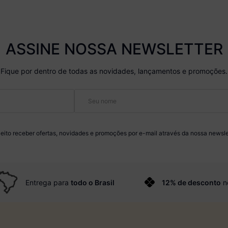
ASSINE NOSSA NEWSLETTER
Fique por dentro de todas as novidades, lançamentos e promoções.
eito receber ofertas, novidades e promoções por e-mail através da nossa newsle
Entrega para
todo o Brasil
12% de desconto
n