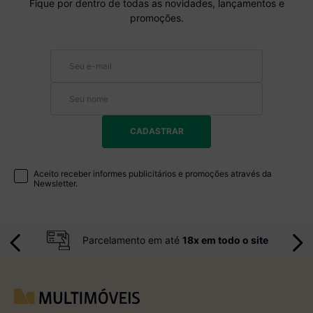
Fique por dentro de todas as novidades, lançamentos e
promoções.
CADASTRAR
Aceito receber informes publicitários e promoções através da
Newsletter.
Parcelamento em até
18x em todo o site