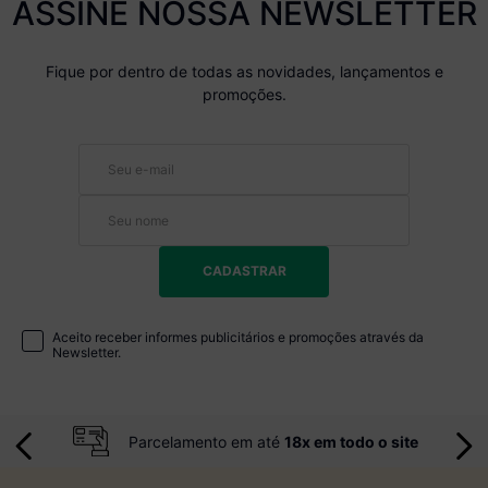
ASSINE NOSSA NEWSLETTER
Fique por dentro de todas as novidades, lançamentos e
promoções.
CADASTRAR
Aceito receber informes publicitários e promoções através da
Newsletter.
Parcelamento em até
18x em todo o site