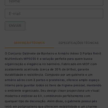
ENVIAR
DESCRIÇÃO TÉCNICA
ESPECIFICAÇÕES TÉCNICAS
O Conjunto Gabinete de Banheiro e Armário Aéreo 3 Portas Retrô
Multimóveis MP5055 é a solução perfeita para quem busca
organização e elegância no banheiro. Fabricado em MDP com
acabamento acetinado (cerca de 20% de brilho), garante
durabilidade e resistência. Composto por um gabinete e um
armário aéreo com 3 portas e prateleiras, oferece amplo espaço
interno para guardar todos os itens de higiene pessoal, mantendo
o ambiente organizado. Seu design clean proporciona um visual
moderno e estiloso ao kit, combinando perfeitamente com
qualquer tipo de decoração. Além disso, o gabinete possui pés
retrô em polipropileno que oferecem estabilidade e um charme