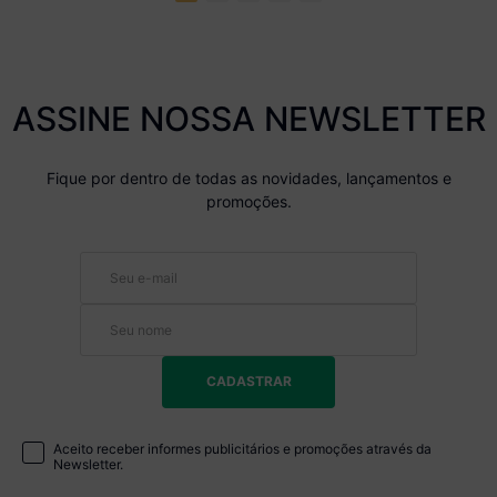
ASSINE NOSSA NEWSLETTER
Fique por dentro de todas as novidades, lançamentos e
promoções.
CADASTRAR
Aceito receber informes publicitários e promoções através da
Newsletter.