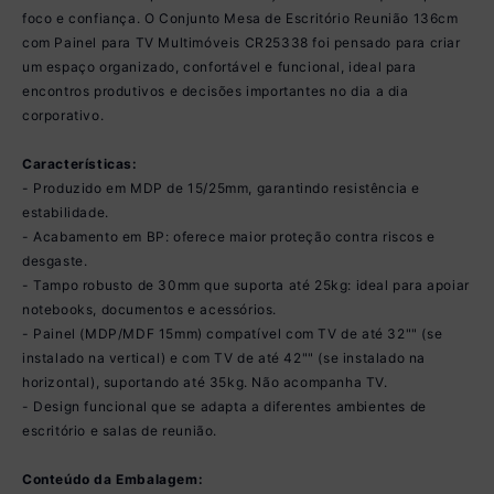
foco e confiança. O Conjunto Mesa de Escritório Reunião 136cm
com Painel para TV Multimóveis CR25338 foi pensado para criar
um espaço organizado, confortável e funcional, ideal para
encontros produtivos e decisões importantes no dia a dia
corporativo.
Características:
- Produzido em MDP de 15/25mm, garantindo resistência e
estabilidade.
- Acabamento em BP: oferece maior proteção contra riscos e
desgaste.
- Tampo robusto de 30mm que suporta até 25kg: ideal para apoiar
notebooks, documentos e acessórios.
- Painel (MDP/MDF 15mm) compatível com TV de até 32"" (se
instalado na vertical) e com TV de até 42"" (se instalado na
horizontal), suportando até 35kg. Não acompanha TV.
- Design funcional que se adapta a diferentes ambientes de
escritório e salas de reunião.
Conteúdo da Embalagem: