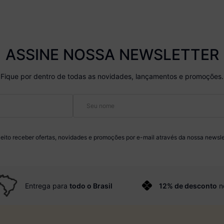
ASSINE NOSSA NEWSLETTER
Fique por dentro de todas as novidades, lançamentos e promoções.
eito receber ofertas, novidades e promoções por e-mail através da nossa newsle
Entrega para
todo o Brasil
12% de desconto
n