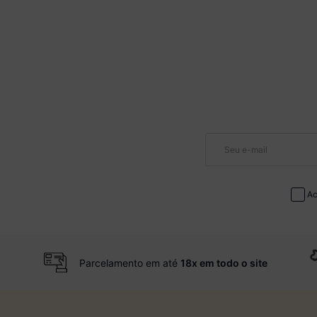
Ac
Parcelamento em até
18x em todo o site