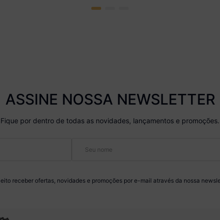
ASSINE NOSSA NEWSLETTER
Fique por dentro de todas as novidades, lançamentos e promoções.
eito receber ofertas, novidades e promoções por e-mail através da nossa newsle