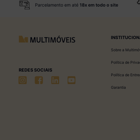
Parcelamento em até
18x em todo o site
INSTITUCION
Sobre a Multimó
Política de Priv
REDES SOCIAIS
Política de Entr
Garantia