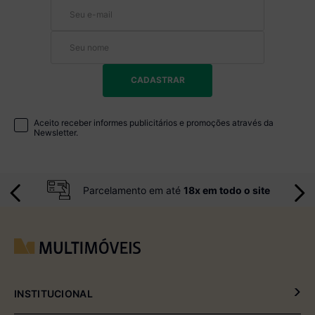
CADASTRAR
Aceito receber informes publicitários e promoções através da
Newsletter.
Parcelamento em até
18x em todo o site
INSTITUCIONAL