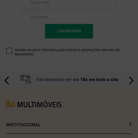
CADASTRAR
Aceito receber informes publicitários e promoções através da
Newsletter.
Parcelamento em até
18x em todo o site
INSTITUCIONAL