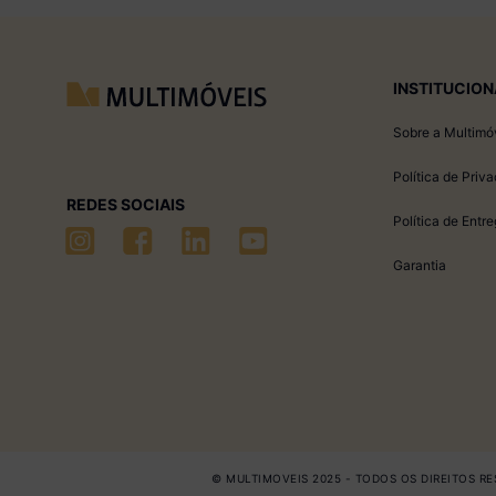
INSTITUCION
Sobre a Multimó
Política de Priv
REDES SOCIAIS
Política de Entr
Garantia
© MULTIMOVEIS 2025 - TODOS OS DIREITOS RES