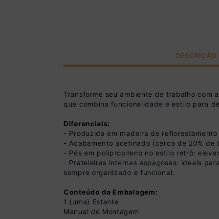
DESCRIÇÃO
Transforme seu ambiente de trabalho com a
que combina funcionalidade e estilo para de
Diferenciais:
- Produzida em madeira de reflorestamento 
- Acabamento acetinado (cerca de 20% de bri
- Pés em polipropileno no estilo retrô: ele
- Prateleiras internas espaçosas: ideais par
sempre organizado e funcional.
Conteúdo da Embalagem:
1 (uma) Estante
Manual de Montagem