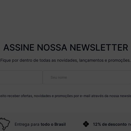
ASSINE NOSSA NEWSLETTER
Fique por dentro de todas as novidades, lançamentos e promoções.
eito receber ofertas, novidades e promoções por e-mail através da nossa newsle
Entrega para
todo o Brasil
12% de desconto
n