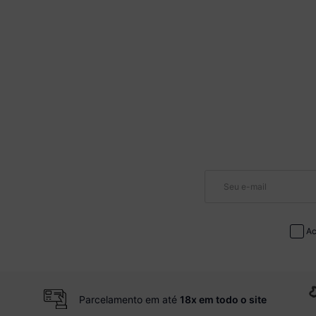
Ac
Parcelamento em até
18x em todo o site