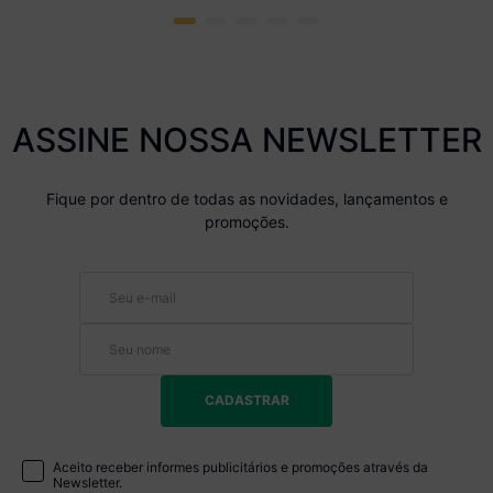
ASSINE NOSSA NEWSLETTER
Fique por dentro de todas as novidades, lançamentos e
promoções.
CADASTRAR
Aceito receber informes publicitários e promoções através da
Newsletter.