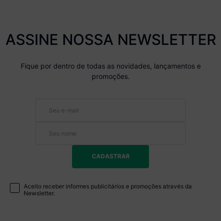
ASSINE NOSSA NEWSLETTER
Fique por dentro de todas as novidades, lançamentos e
promoções.
CADASTRAR
Aceito receber informes publicitários e promoções através da
Newsletter.