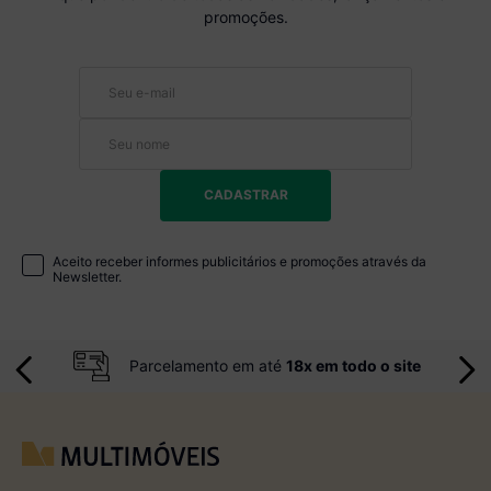
promoções.
CADASTRAR
Aceito receber informes publicitários e promoções através da
Newsletter.
Parcelamento em até
18x em todo o site