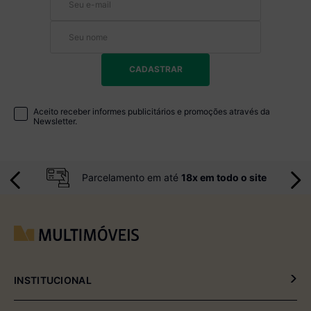
CADASTRAR
Aceito receber informes publicitários e promoções através da
Newsletter.
Parcelamento em até
18x em todo o site
INSTITUCIONAL