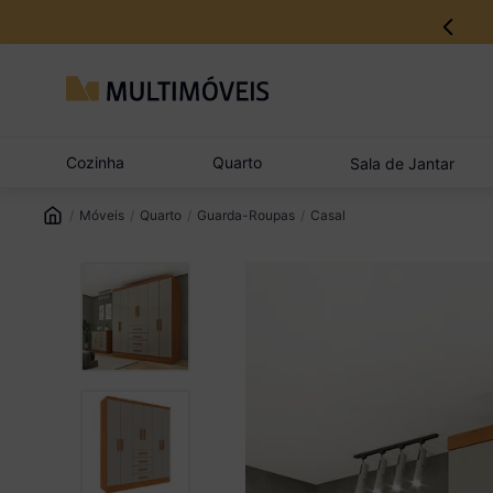
Cozinha
Quarto
Sala de Jantar
Móveis
Quarto
Guarda-Roupas
Casal