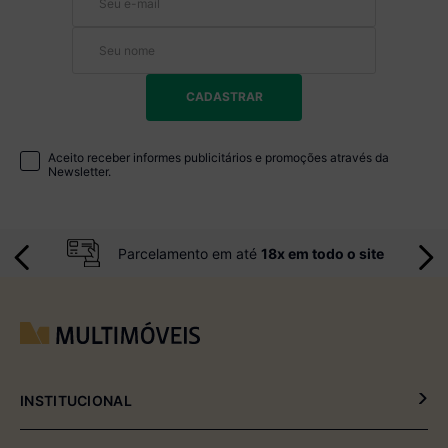
CADASTRAR
Aceito receber informes publicitários e promoções através da
Newsletter.
Parcelamento em até
18x em todo o site
INSTITUCIONAL
Política de Privacidade