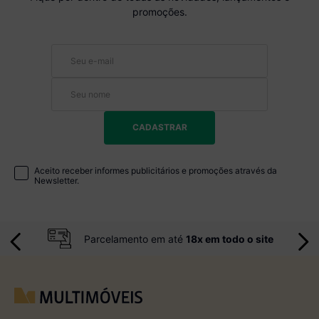
promoções.
CADASTRAR
Aceito receber informes publicitários e promoções através da
Newsletter.
Parcelamento em até
18x em todo o site