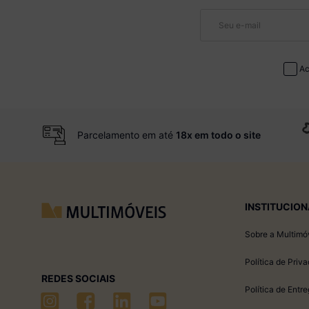
Ac
Parcelamento em até
18x em todo o site
INSTITUCION
Sobre a Multimó
Política de Priv
REDES SOCIAIS
Política de Entr