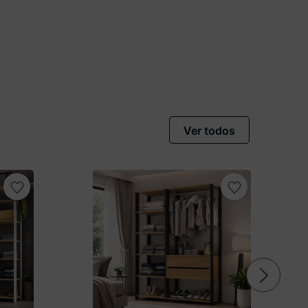
Ver todos