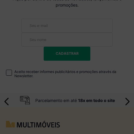
promoções.
CADASTRAR
Aceito receber informes publicitários e promoções através da
Newsletter.
Parcelamento em até
18x em todo o site