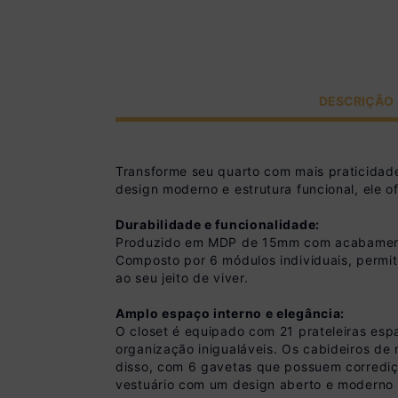
DESCRIÇÃO
Transforme seu quarto com mais praticida
design moderno e estrutura funcional, ele 
Durabilidade e funcionalidade:
Produzido em MDP de 15mm com acabamento ac
Composto por 6 módulos individuais, permit
ao seu jeito de viver.
Amplo espaço interno e elegância:
O closet é equipado com 21 prateleiras esp
organização inigualáveis. Os cabideiros de
disso, com 6 gavetas que possuem corrediç
vestuário com um design aberto e moderno 