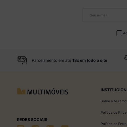
Ac
Parcelamento em até
18x em todo o site
INSTITUCION
Sobre a Multimó
Política de Priv
REDES SOCIAIS
Política de Entr