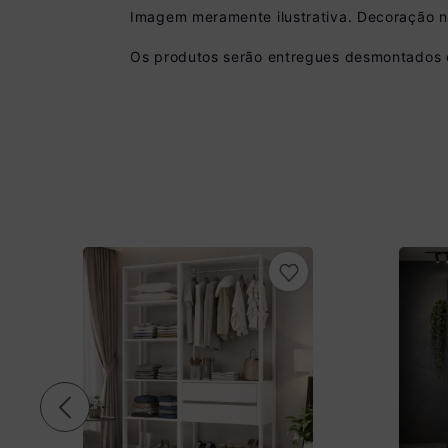
Imagem meramente ilustrativa. Decoração 
Os produtos serão entregues desmontados e