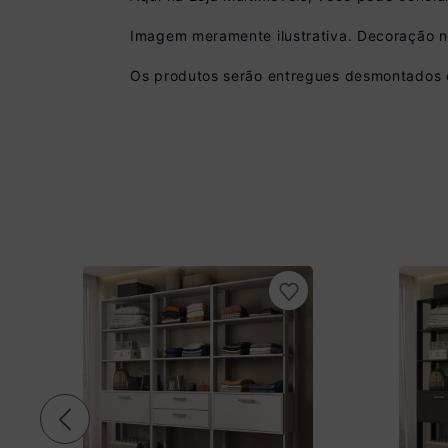
Imagem meramente ilustrativa. Decoração 
Os produtos serão entregues desmontados e