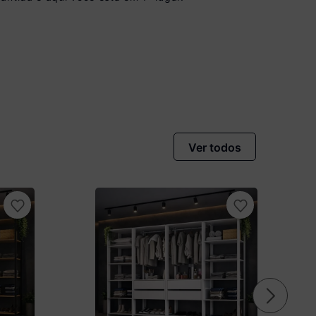
Ver todos