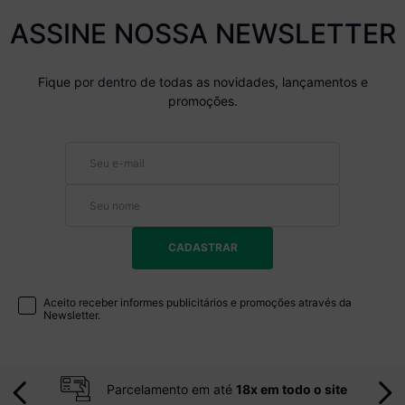
ASSINE NOSSA NEWSLETTER
Fique por dentro de todas as novidades, lançamentos e
promoções.
CADASTRAR
Aceito receber informes publicitários e promoções através da
Newsletter.
Parcelamento em até
18x em todo o site