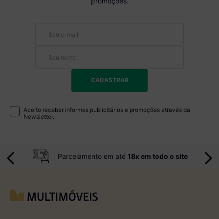
promoções.
CADASTRAR
Aceito receber informes publicitários e promoções através da
Newsletter.
Parcelamento em até
18x em todo o site