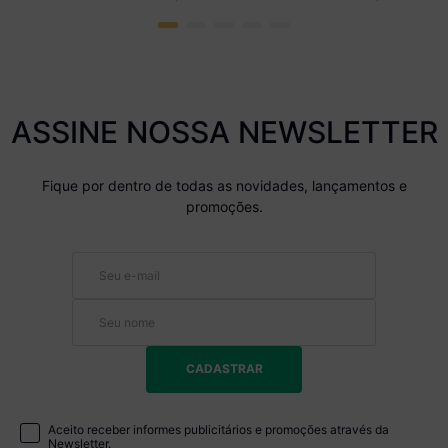
ASSINE NOSSA NEWSLETTER
Fique por dentro de todas as novidades, lançamentos e
promoções.
CADASTRAR
Aceito receber informes publicitários e promoções através da
Newsletter.