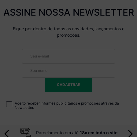
ASSINE NOSSA NEWSLETTER
Fique por dentro de todas as novidades, lançamentos e
promoções.
CADASTRAR
Aceito receber informes publicitários e promoções através da
Newsletter.
Parcelamento em até
18x em todo o site