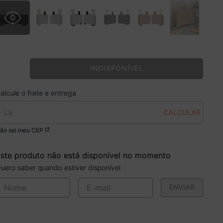
INDISPONÍVEL
ão sei meu CEP
ste produto não está disponível no momento
uero saber quando estiver disponível
ENVIAR