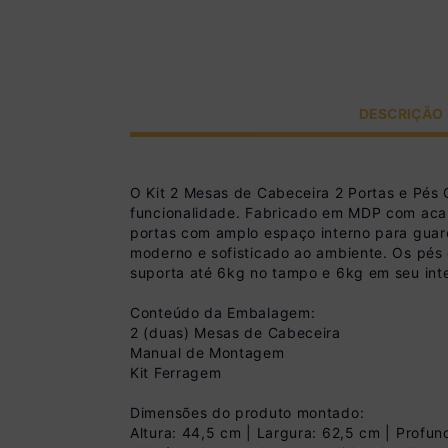
DESCRIÇÃO
O Kit 2 Mesas de Cabeceira 2 Portas e Pés
funcionalidade. Fabricado em MDP com acab
portas com amplo espaço interno para guar
moderno e sofisticado ao ambiente. Os pés
suporta até 6kg no tampo e 6kg em seu inte
Conteúdo da Embalagem:
2 (duas) Mesas de Cabeceira
Manual de Montagem
Kit Ferragem
Dimensões do produto montado:
Altura: 44,5 cm | Largura: 62,5 cm | Profu