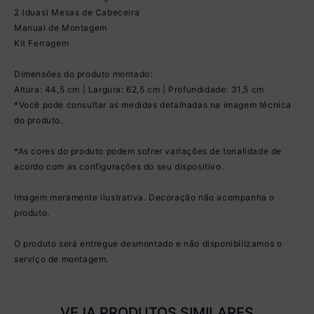
2 (duas) Mesas de Cabeceira
Manual de Montagem
Kit Ferragem
Dimensões do produto montado:
Altura: 44,5 cm | Largura: 62,5 cm | Profundidade: 31,5 cm
*Você pode consultar as medidas detalhadas na imagem técnica
do produto.
*As cores do produto podem sofrer variações de tonalidade de
acordo com as configurações do seu dispositivo.
Imagem meramente ilustrativa. Decoração não acompanha o
produto.
O produto será entregue desmontado e não disponibilizamos o
serviço de montagem.
VEJA PRODUTOS SIMILARES