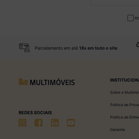
Ac
Parcelamento em até
18x em todo o site
INSTITUCION
Sobre a Multimó
Política de Priv
REDES SOCIAIS
Política de Entr
Garantia