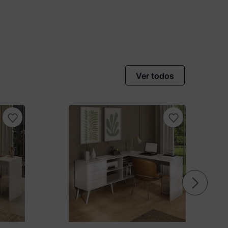
Ver todos