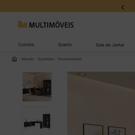
Cozinha
Quarto
Sala de Jantar
Móveis
Escritório
Escrivaninhas