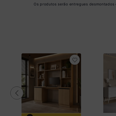
Os produtos serão entregues desmontados e