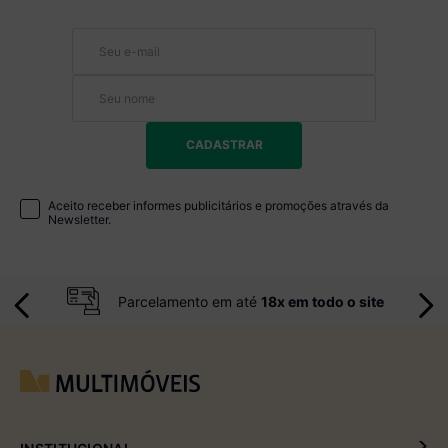
CADASTRAR
Aceito receber informes publicitários e promoções através da
Newsletter.
Parcelamento em até
18x em todo o site