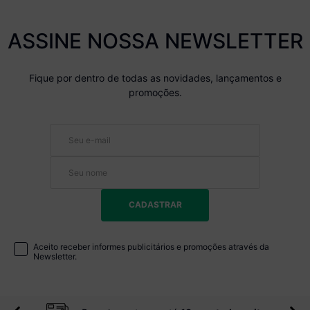
ASSINE NOSSA NEWSLETTER
Fique por dentro de todas as novidades, lançamentos e
promoções.
CADASTRAR
Aceito receber informes publicitários e promoções através da
Newsletter.