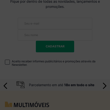
Fique por dentro de todas as novidades, lançamentos e
promoções.
CADASTRAR
Aceito receber informes publicitários e promoções através da
Newsletter.
Parcelamento em até
18x em todo o site