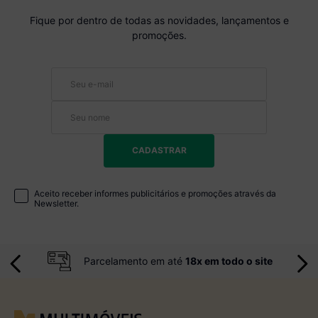
Fique por dentro de todas as novidades, lançamentos e
promoções.
CADASTRAR
Aceito receber informes publicitários e promoções através da
Newsletter.
Parcelamento em até
18x em todo o site