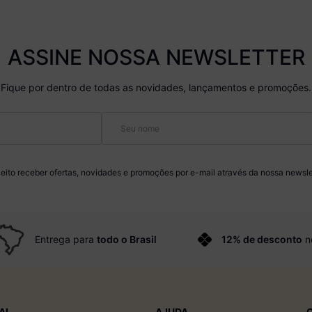
ASSINE NOSSA NEWSLETTER
Fique por dentro de todas as novidades, lançamentos e promoções.
eito receber ofertas, novidades e promoções por e-mail através da nossa newsle
Entrega para
todo o Brasil
12% de desconto
n
AL
AJUDA