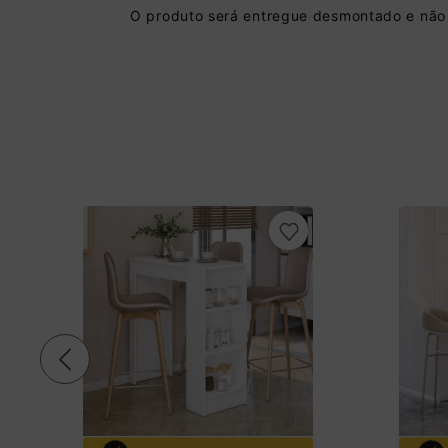
O produto será entregue desmontado e não 