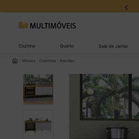
Cozinha
Quarto
Sala de Jantar
Móveis
Cozinhas
Balcões