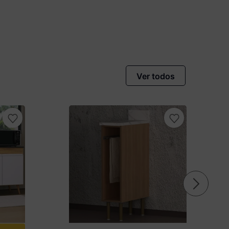
Ver todos