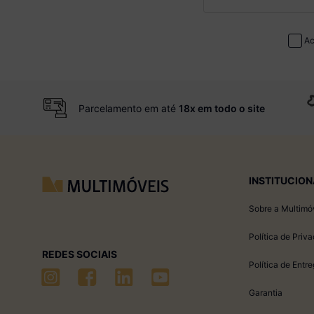
Ac
Parcelamento em até
18x em todo o site
INSTITUCION
Sobre a Multimó
Política de Priv
REDES SOCIAIS
Política de Entr
Garantia