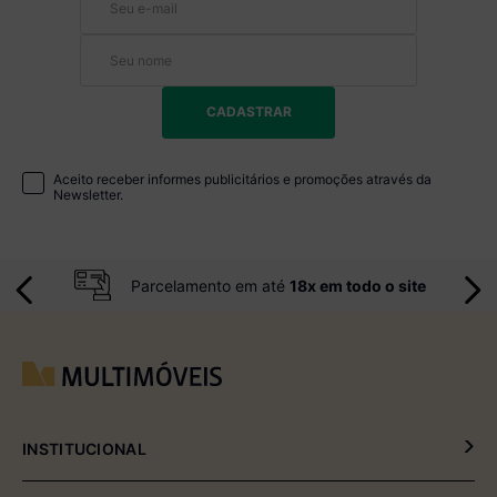
CADASTRAR
Aceito receber informes publicitários e promoções através da
Newsletter.
Parcelamento em até
18x em todo o site
INSTITUCIONAL