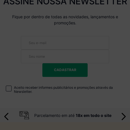
ASSINE NOSSA NEWSLETTER
Fique por dentro de todas as novidades, lançamentos e
promoções.
CADASTRAR
Aceito receber informes publicitários e promoções através da
Newsletter.
Parcelamento em até
18x em todo o site