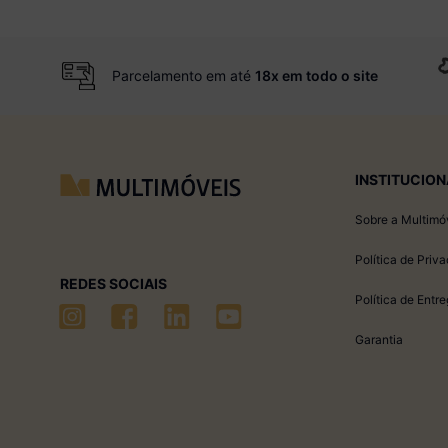
Parcelamento em até
18x em todo o site
INSTITUCION
Sobre a Multimó
Política de Priv
REDES SOCIAIS
Política de Entr
Garantia