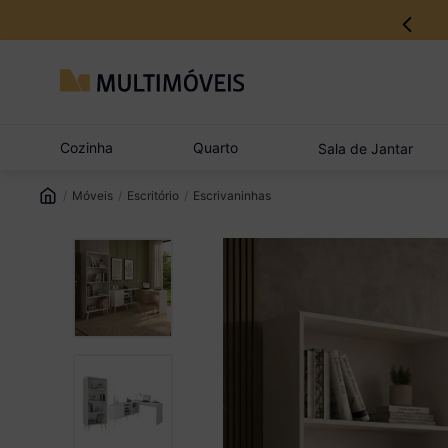
Cozinha
Quarto
Sala de Jantar
Móveis
Escritório
Escrivaninhas