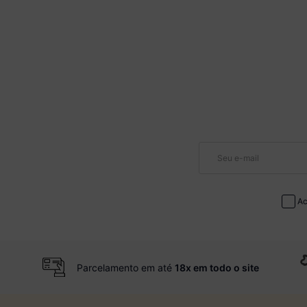
Ac
Parcelamento em até
18x em todo o site