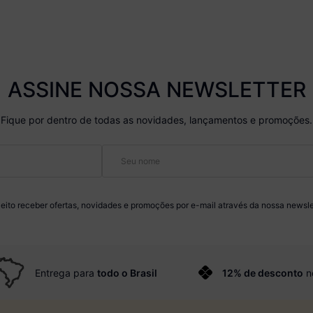
ASSINE NOSSA NEWSLETTER
Fique por dentro de todas as novidades, lançamentos e promoções.
eito receber ofertas, novidades e promoções por e-mail através da nossa newsle
Entrega para
todo o Brasil
12% de desconto
n