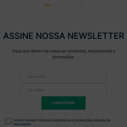
ASSINE NOSSA NEWSLETTER
Fique por dentro de todas as novidades, lançamentos e
promoções.
CADASTRAR
Aceito receber informes publicitários e promoções através da
Newsletter.