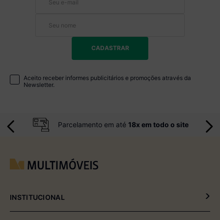
CADASTRAR
Aceito receber informes publicitários e promoções através da
Newsletter.
Parcelamento em até
18x em todo o site
INSTITUCIONAL
Política de Privacidade