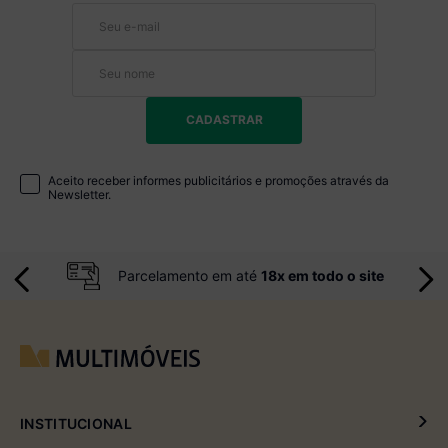
CADASTRAR
Aceito receber informes publicitários e promoções através da
Newsletter.
Parcelamento em até
18x em todo o site
INSTITUCIONAL