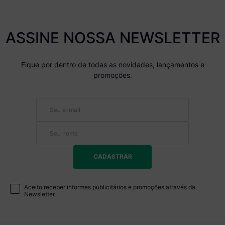
ASSINE NOSSA NEWSLETTER
Fique por dentro de todas as novidades, lançamentos e
promoções.
CADASTRAR
Aceito receber informes publicitários e promoções através da
Newsletter.