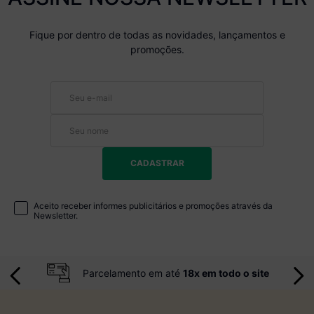
Fique por dentro de todas as novidades, lançamentos e
promoções.
CADASTRAR
Aceito receber informes publicitários e promoções através da
Newsletter.
Parcelamento em até
18x em todo o site