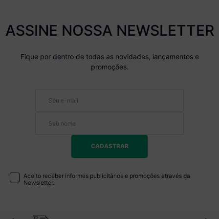
ASSINE NOSSA NEWSLETTER
Fique por dentro de todas as novidades, lançamentos e
promoções.
CADASTRAR
Aceito receber informes publicitários e promoções através da
Newsletter.