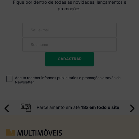
Fique por dentro de todas as novidades, lançamentos e
promoções.
CADASTRAR
Aceito receber informes publicitários e promoções através da
Newsletter.
Parcelamento em até
18x em todo o site