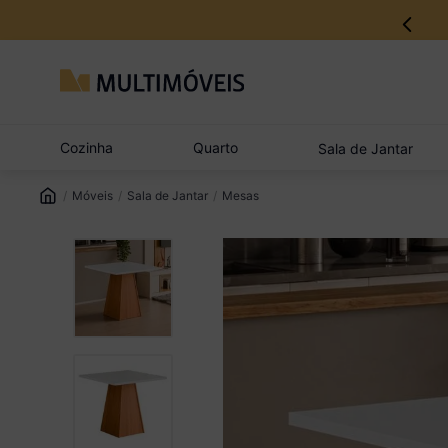
Cozinha
Quarto
Sala de Jantar
Móveis
Sala de Jantar
Mesas