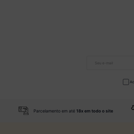
Ac
Parcelamento em até
18x em todo o site