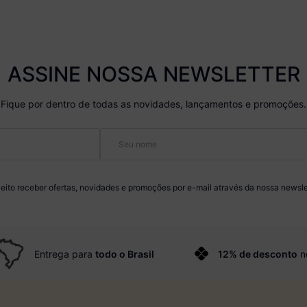
ASSINE NOSSA NEWSLETTER
Fique por dentro de todas as novidades, lançamentos e promoções.
eito receber ofertas, novidades e promoções por e-mail através da nossa newsle
Entrega para
todo o Brasil
12% de desconto
n