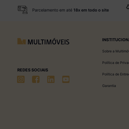
Parcelamento em até
18x em todo o site
INSTITUCION
Sobre a Multimó
Política de Priv
REDES SOCIAIS
Política de Entr
Garantia