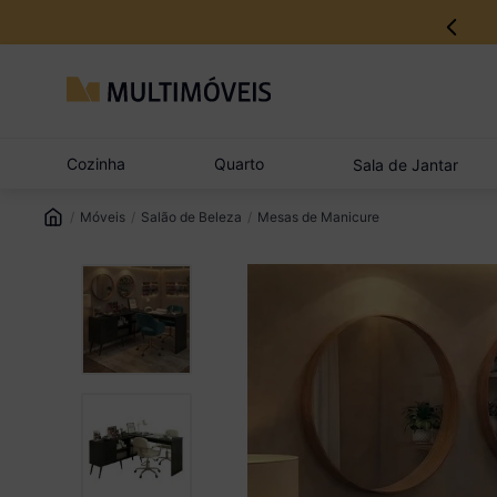
Cozinha
Quarto
Sala de Jantar
Móveis
Salão de Beleza
Mesas de Manicure