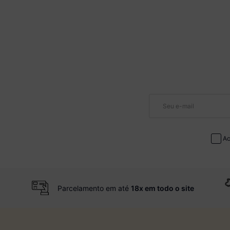
Ac
Parcelamento em até
18x em todo o site