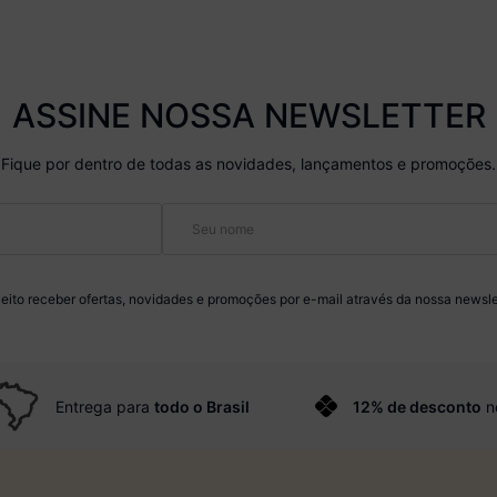
ASSINE NOSSA NEWSLETTER
Fique por dentro de todas as novidades, lançamentos e promoções.
eito receber ofertas, novidades e promoções por e-mail através da nossa newsle
Entrega para
todo o Brasil
12% de desconto
n