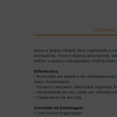
DESCRIÇÃO
Deixe o quarto infantil mais organizado e
brinquedos, livros e objetos decorativos, e
melhor o espaço nas paredes, contribuindo
Diferenciais:
- Produzido em madeira de reflorestamento
maior durabilidade.
- Formato compacto: ideal para organizar b
- Versatilidade de uso: pode ser utilizado 
- Capacidade de até 5kg.
Conteúdo da Embalagem:
1 (um) Nicho Organizador